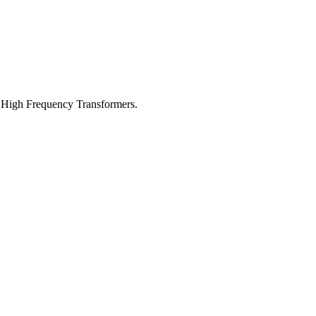
 High Frequency Transformers.